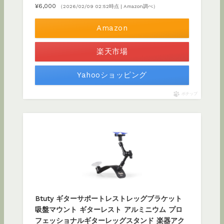
¥6,000
（2026/02/09 02:52時点 | Amazon調べ）
Amazon
楽天市場
Yahooショッピング
ポチップ
Btuty ギターサポートレストレッグブラケット
吸盤マウント ギターレスト アルミニウム プロ
フェッショナルギターレッグスタンド 楽器アク