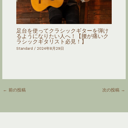
足台を使ってクラシックギターを弾け
るようになりたい人へ！【腰が痛いク
ラシックギタリスト必見！】
Standard
/
2024年8月29日
←
前の投稿
次の投稿
→