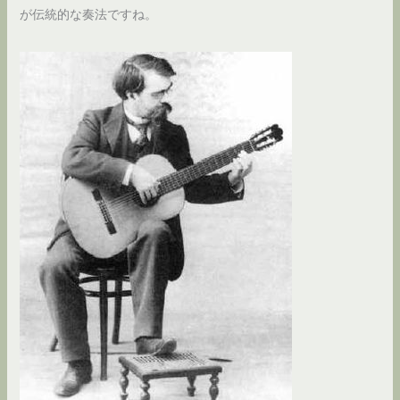
が伝統的な奏法ですね。