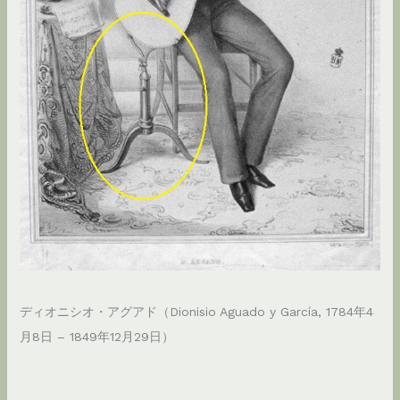
ディオニシオ・アグアド（Dionisio Aguado y García, 1784年4
月8日 – 1849年12月29日）