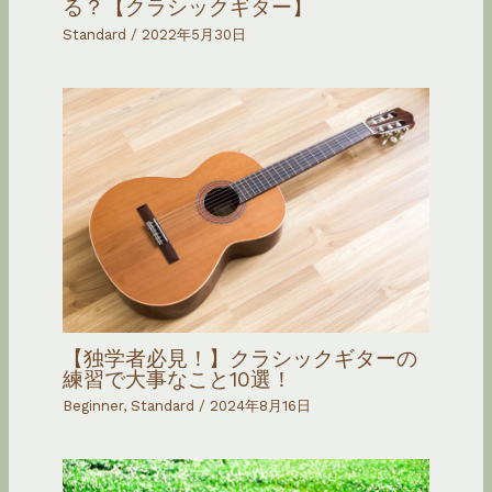
る？【クラシックギター】
Standard
/
2022年5月30日
【独学者必見！】クラシックギターの
練習で大事なこと10選！
Beginner
,
Standard
/
2024年8月16日