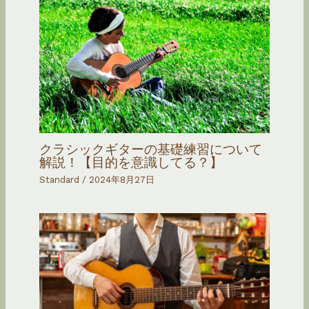
クラシックギターの基礎練習について
解説！【目的を意識してる？】
Standard
/
2024年8月27日