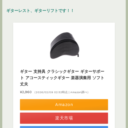
ギターレスト、ギターリフトです！！
ギター 支持具 クラシックギター ギターサポー
ト アコースティックギター 楽器演奏用 ソフト
丈夫
¥2,960
（2026/02/09 02:52時点 | Amazon調べ）
Amazon
楽天市場