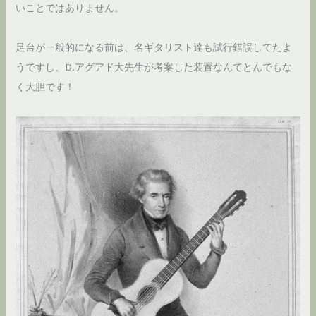
いことではありません。
足台が一般的になる前は、名ギタリスト達も試行錯誤してたよ
うですし、D.アグアド大先生が考案した装置なんてとんでもな
く大胆です！