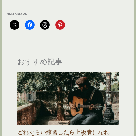
SNS SHARE
おすすめ記事
どれぐらい練習したら上級者になれ