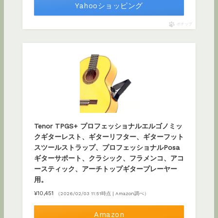
Yahooショッピング
ポチップ
Tenor TPGS+ プロフェッショナルエルゴノミッ
クギターレスト、ギターリフター、ギターフット
スツールストラップ、プロフェッショナルPosa
ギターサポート、クラシック、フラメンコ、アコ
ースティック、アーチトップギタープレーヤー
用。
¥10,451
（2026/02/03 11:51時点 | Amazon調べ）
Amazon