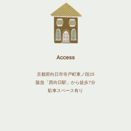
Access
京都府向日市寺戸町東ノ段25
阪急「西向日駅」から徒歩7分
駐車スペース有り