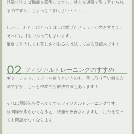
熱湯で洗えば機能を回復しますし、替えを通販で取り寄せられ
るのですが、ちょっと面倒くさい・・・。
しかし、わたしにとっては上に挙げたメリットが大きすぎて、
それには目をつぶってしまいます。
足台でどうしても苦しさがある方は試してみる価値大です！
フィジカルトレーニングのすすめ
ギターレスト、リフトを使うというのも、手っ取り早い解決方
法ですが、もっと根本的な解決方法もあります！
それは股関節を柔らかくするフィジカルトレーニングです。
股関節が柔らかくなると、腰痛が改善されますし、足台を使っ
ても問題がなくなります。