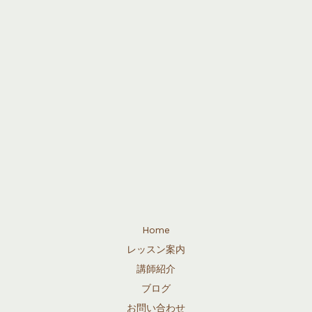
著
Home
レッスン案内
講師紹介
ブログ
お問い合わせ